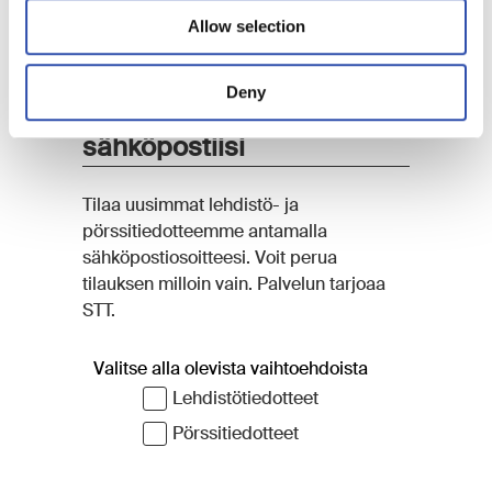
Allow selection
Deny