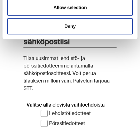
Allow selection
Deny