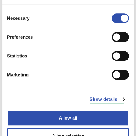
Consent
Necessary
Selection
Preferences
Statistics
Marketing
Show details
Allow all
Allow selection