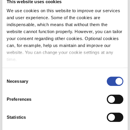
This website uses cookies
We use cookies on this website to improve our services
and user experience. Some of the cookies are
indispensable, which means that without them the
website cannot function properly. However, you can tailor
your consent regarding other cookies. Optional cookies
can, for example, help us maintain and improve our
website. You can change your cookie settings at any
time.
Consent
Necessary
Selection
Preferences
Statistics