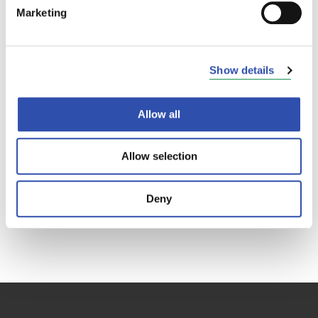
Marketing
Show details
Allow all
Allow selection
Deny