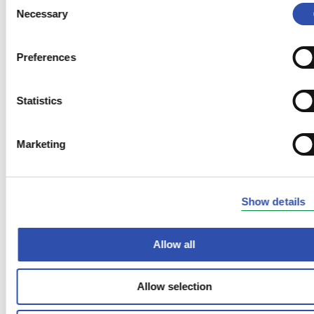
Necessary
Selection
Preferences
Statistics
Marketing
Show details
Allow all
Allow selection