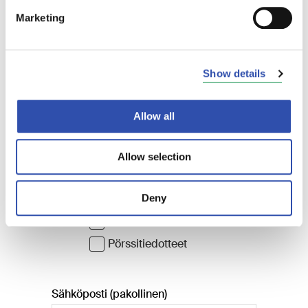
Marketing
Show details
Allow all
Allow selection
Deny