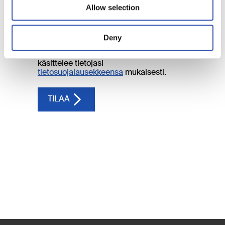
Allow selection
Deny