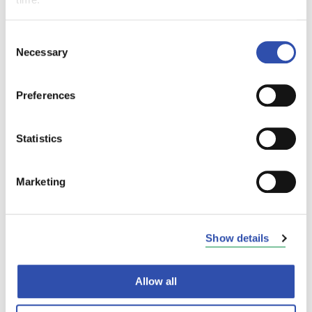
Consent
Necessary
Selection
Preferences
Statistics
Marketing
Show details
Allow all