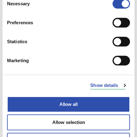
Necessary
Selection
Preferences
Statistics
Marketing
Show details
Allow all
Allow selection