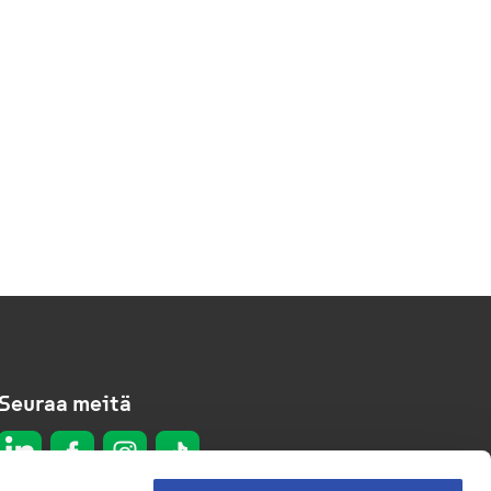
Seuraa meitä