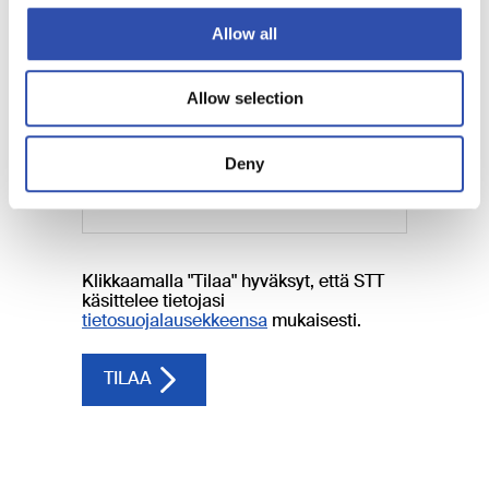
Allow all
Allow selection
Deny