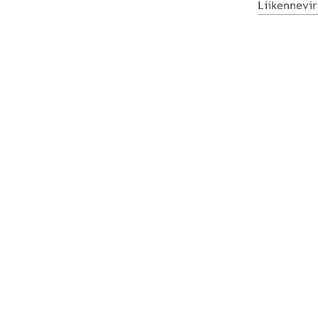
Liikennevir