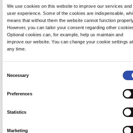
We use cookies on this website to improve our services and
user experience. Some of the cookies are indispensable, wh
means that without them the website cannot function properly
However, you can tailor your consent regarding other cookie
Optional cookies can, for example, help us maintain and
improve our website. You can change your cookie settings a
any time.
Consent
Necessary
Selection
Preferences
Statistics
Marketing