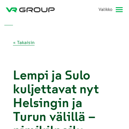
Valikko
« Takaisin
Lempi ja Sulo
kuljettavat nyt
Helsingin ja
Turun välillä –