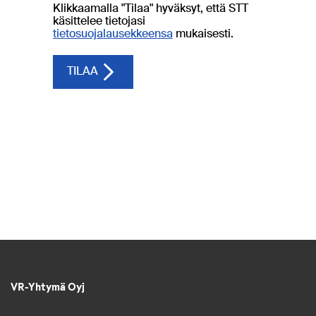
VR-Yhtymä Oyj