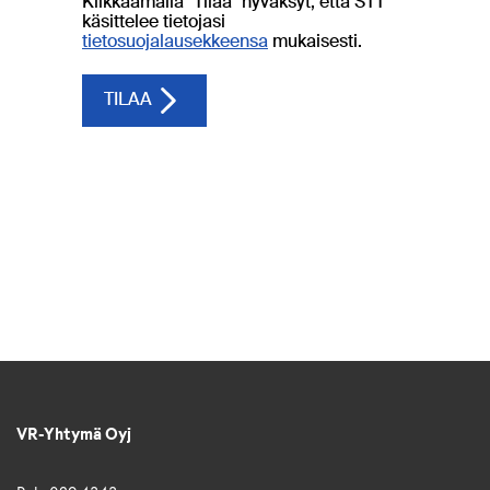
VR-Yhtymä Oyj