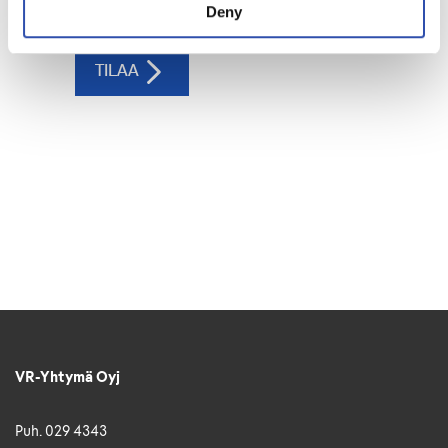
Deny
VR-Yhtymä Oyj
Puh. 029 4343