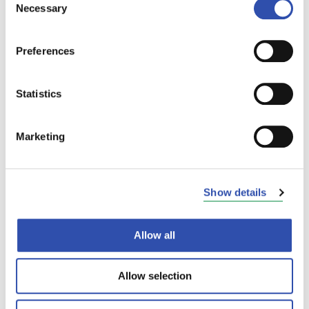
Necessary
Selection
Preferences
Statistics
Marketing
Show details
Allow all
Allow selection