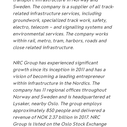
Sweden. The company is a supplier of all track-
related infrastructure services, including
groundwork, specialized track work, safety,
electro, telecom – and signalling systems and
environmental services. The company works
within rail, metro, tram, harbors, roads and
close related infrastructure.
NRC Group has experienced significant
growth since its inception in 2011 and has a
vision of becoming a leading entrepreneur
within infrastructure in the Nordics. The
company has 11 regional offices throughout
Norway and Sweden and is headquartered at
Lysaker, nearby Oslo. The group employs
approximately 850 people and delivered a
revenue of NOK 2.37 billion in 2017. NRC
Group is listed on the Oslo Stock Exchange