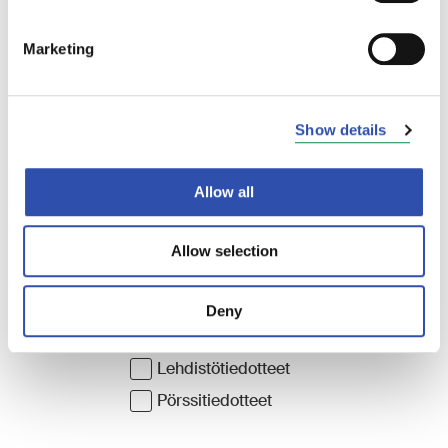
Marketing
Show details
Allow all
Allow selection
Deny