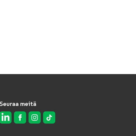
Seuraa meitä