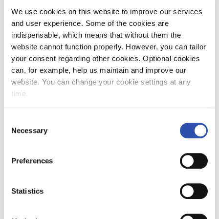
We use cookies on this website to improve our services
and user experience. Some of the cookies are
indispensable, which means that without them the
website cannot function properly. However, you can tailor
your consent regarding other cookies. Optional cookies
can, for example, help us maintain and improve our
website. You can change your cookie settings at any
time.
Consent
Necessary
Selection
Preferences
Statistics