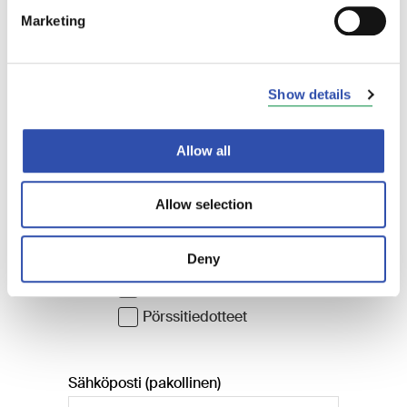
Marketing
Show details
Allow all
Allow selection
Deny