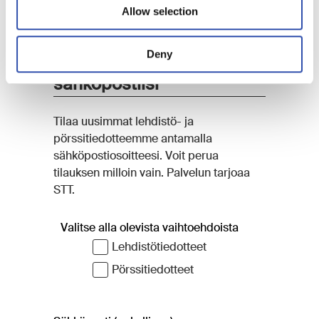
Allow selection
Deny