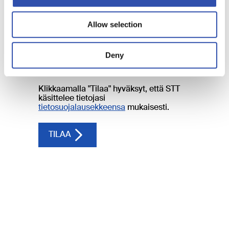
Allow selection
Deny