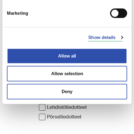
Marketing
Show details
Allow all
Allow selection
Deny