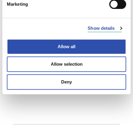
Marketing
Show details
Allow all
Allow selection
Deny