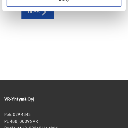
VR-Yhtymä Oyj
Puh. 029 4343
PL 488, 00096 VR