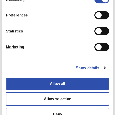
Selection
Preferences
Statistics
Marketing
Show details
Allow all
Allow selection
Deny