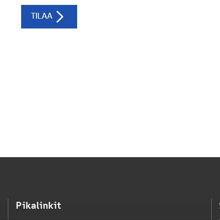
Pikalinkit