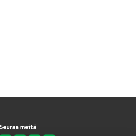
Seuraa meitä