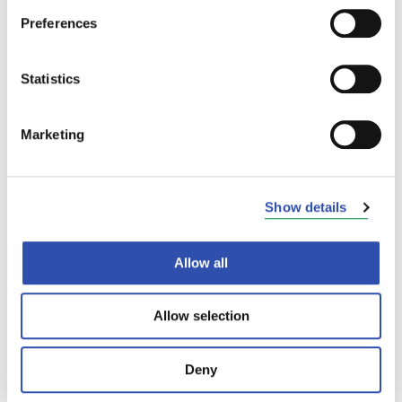
Preferences
Statistics
Marketing
Show details
Allow all
Allow selection
Deny