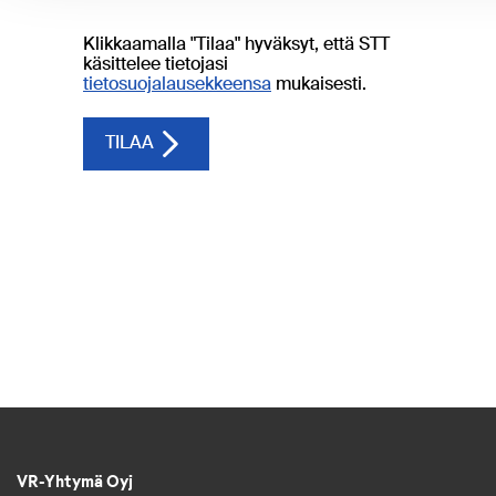
VR-Yhtymä Oyj