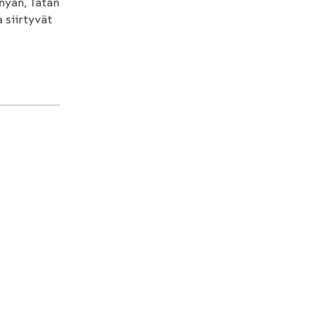
nyan, Tatan
 siirtyvät