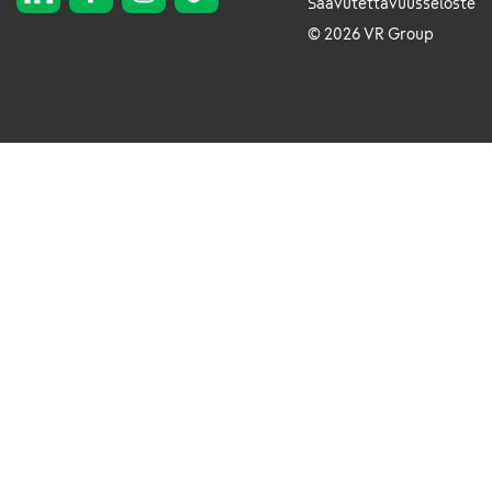
Saavutettavuusseloste
© 2026 VR Group