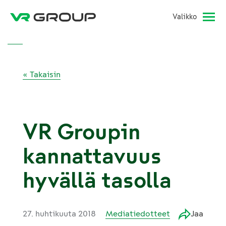
Valikko
« Takaisin
VR Groupin
kannattavuus
hyvällä tasolla
27. huhtikuuta 2018
Mediatiedotteet
Jaa