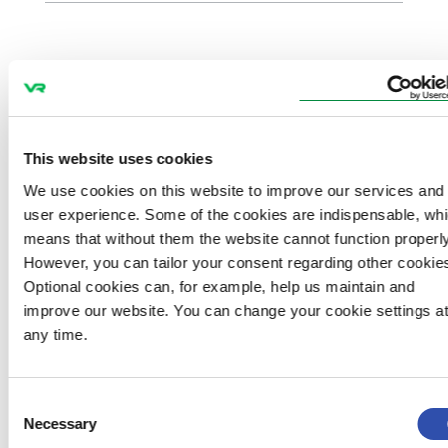
This website uses cookies
We use cookies on this website to improve our services and
user experience. Some of the cookies are indispensable, wh
means that without them the website cannot function properly
However, you can tailor your consent regarding other cookie
Optional cookies can, for example, help us maintain and
improve our website. You can change your cookie settings a
any time.
Consent
Necessary
Selection