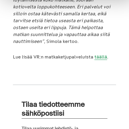
kotiovelta loppukohteeseen. Eri palvelut voi
silloin ostaa kätevästi samalla kertaa, eikä
tarvitse etsiä tietoa useasta eri paikasta,
ostaen useita eri lippuja. Tämä helpottaa
matkan suunnittelua ja vapauttaa aikaa siitä
nauttimiseen”
, Simola kertoo.
Lue lisää VR:n matkaketjupalveluista
täällä
.