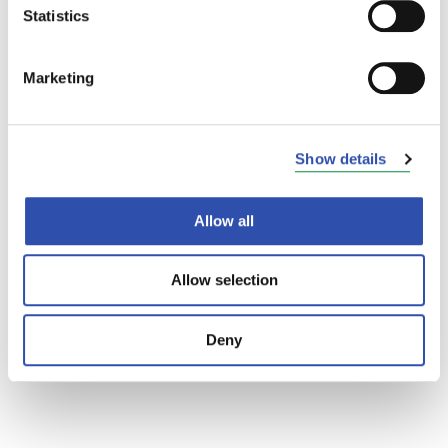
Statistics
Marketing
Show details
Allow all
Allow selection
Deny