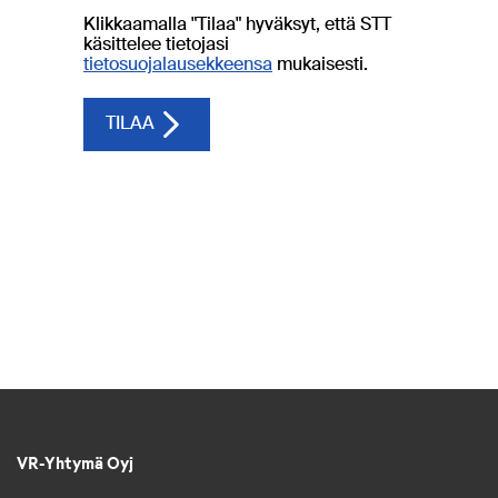
VR-Yhtymä Oyj