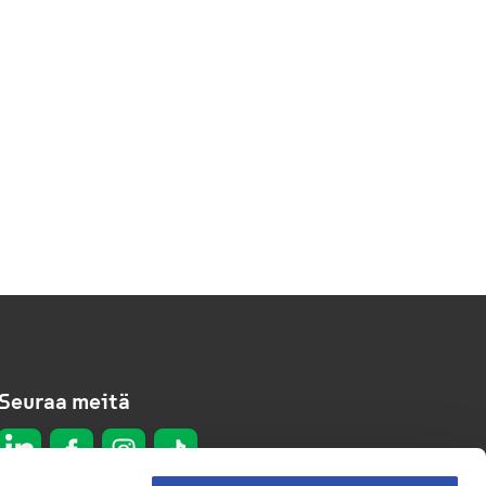
Seuraa meitä