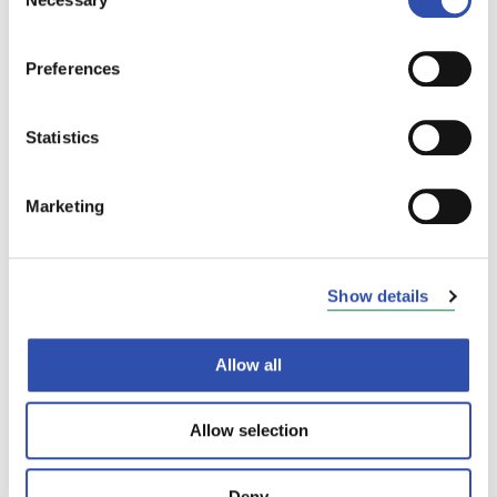
Selection
Preferences
Statistics
Marketing
Show details
Allow all
Allow selection
Deny