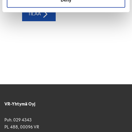
VR-Yhtymä Oyj
Puh. 029 4343
PL 488, 00096 VR