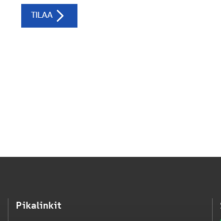
Pikalinkit