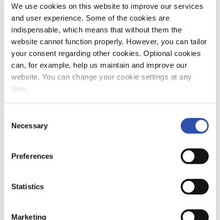
We use cookies on this website to improve our services
and user experience. Some of the cookies are
indispensable, which means that without them the
website cannot function properly. However, you can tailor
your consent regarding other cookies. Optional cookies
can, for example, help us maintain and improve our
website. You can change your cookie settings at any
time.
Consent
Necessary
Selection
Preferences
Statistics
Marketing