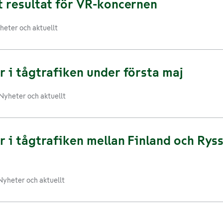
t resultat för VR-koncernen
heter och aktuellt
 i tågtrafiken under första maj
Nyheter och aktuellt
 i tågtrafiken mellan Finland och Ryss
Nyheter och aktuellt