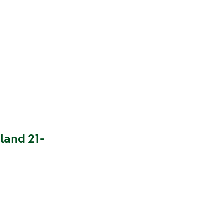
land 21-