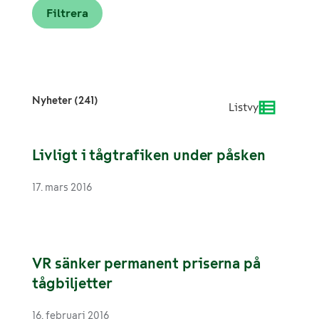
Nyheter (241)
Listvy
Livligt i tågtrafiken under påsken
17. mars 2016
VR sänker permanent priserna på
tågbiljetter
16. februari 2016