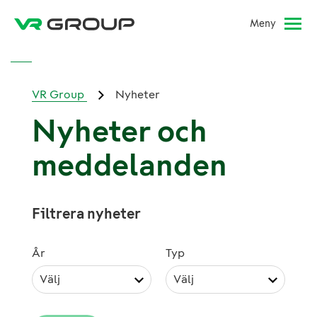
Meny
VR Group
Nyheter
Nyheter och
meddelanden
Filtrera nyheter
År
Typ
Välj
Välj