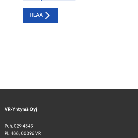
VR-Yhtymä Oyj
Puh. 029 4343
PL 488, 00096 VR