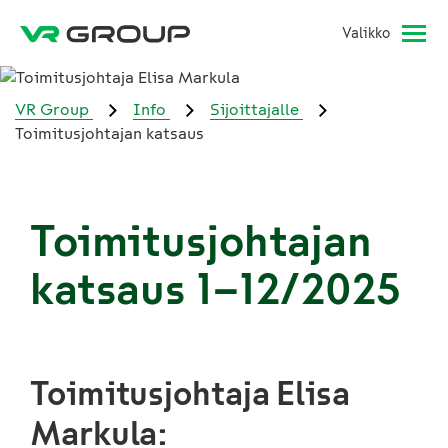
Valikko
VR Group
Info
Sijoittajalle
Toimitusjohtajan katsaus
Toimitusjohtajan
katsaus 1–12/2025
Toimitusjohtaja Elisa
Markula: