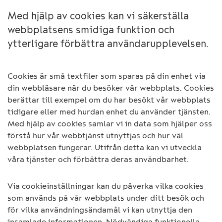
Med hjälp av cookies kan vi säkerställa
webbplatsens smidiga funktion och
ytterligare förbättra användarupplevelsen.
Cookies är små textfiler som sparas på din enhet via
din webbläsare när du besöker vår webbplats. Cookies
berättar till exempel om du har besökt vår webbplats
tidigare eller med hurdan enhet du använder tjänsten.
Med hjälp av cookies samlar vi in data som hjälper oss
förstå hur vår webbtjänst utnyttjas och hur väl
webbplatsen fungerar. Utifrån detta kan vi utveckla
våra tjänster och förbättra deras användbarhet.
Via cookieinställningar kan du påverka vilka cookies
som används på vår webbplats under ditt besök och
för vilka användningsändamål vi kan utnyttja den
insamlade informationen. Nödvändiga funktionella