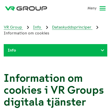
Meny
VR Group
Info
Dataskyddsprinciper
Information om cookies
Info
Information om
cookies i VR Groups
digitala tjänster