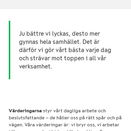
Ju bättre vi lyckas, desto mer
gynnas hela samhället. Det är
därför vi gör vårt bästa varje dag
och strävar mot toppen i all vår
verksamhet.
Värderingarna
styr vårt dagliga arbete och
beslutsfattande – de håller oss på rätt spår och på
vägen. Våra värderingar är: vi bryr oss, vi arbetar