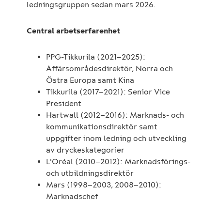
ledningsgruppen sedan mars 2026.
Central arbetserfarenhet
PPG-Tikkurila (2021–2025):
Affärsområdesdirektör, Norra och
Östra Europa samt Kina
Tikkurila (2017–2021): Senior Vice
President
Hartwall (2012–2016): Marknads- och
kommunikationsdirektör samt
uppgifter inom ledning och utveckling
av dryckeskategorier
L'Oréal (2010–2012): Marknadsförings-
och utbildningsdirektör
Mars (1998–2003, 2008–2010):
Marknadschef