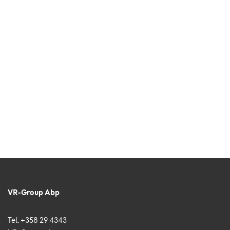
VR-Group Abp
Tel. +358 29 4343