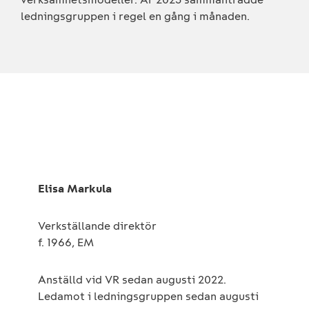
ledningsgruppen i regel en gång i månaden.
Elisa Markula
Verkställande direktör
f. 1966, EM
Anställd vid VR sedan augusti 2022.
Ledamot i ledningsgruppen sedan augusti