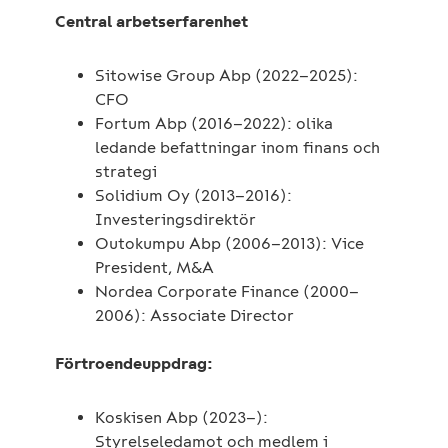
Central arbetserfarenhet
Sitowise Group Abp (2022–2025):
CFO
Fortum Abp (2016–2022): olika
ledande befattningar inom finans och
strategi
Solidium Oy (2013–2016):
Investeringsdirektör
Outokumpu Abp (2006–2013): Vice
President, M&A
Nordea Corporate Finance (2000–
2006): Associate Director
Förtroendeuppdrag:
Koskisen Abp (2023–):
Styrelseledamot och medlem i