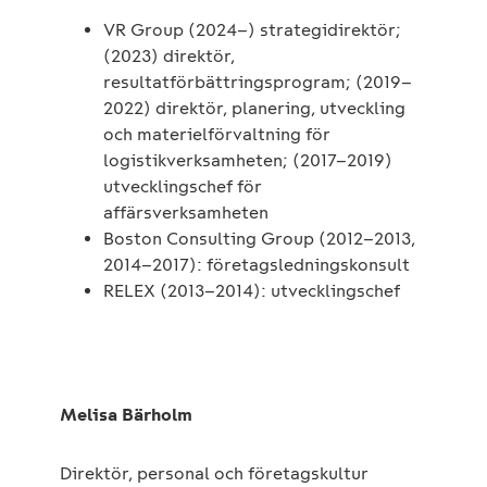
VR Group (2024–) strategidirektör;
(2023) direktör,
resultatförbättringsprogram; (2019–
2022) direktör, planering, utveckling
och materielförvaltning för
logistikverksamheten; (2017–2019)
utvecklingschef för
affärsverksamheten
Boston Consulting Group (2012–2013,
2014–2017): företagsledningskonsult
RELEX (2013–2014): utvecklingschef
Melisa Bärholm
Direktör, personal och företagskultur