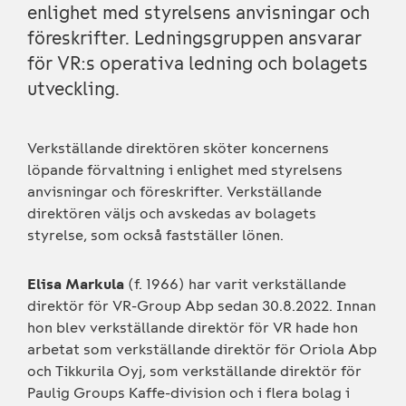
enlighet med styrelsens anvisningar och
föreskrifter. Ledningsgruppen ansvarar
för VR:s operativa ledning och bolagets
utveckling.
Verkställande direktören sköter koncernens
löpande förvaltning i enlighet med styrelsens
anvisningar och föreskrifter. Verkställande
direktören väljs och avskedas av bolagets
styrelse, som också fastställer lönen.
Elisa Markula
(f. 1966) har varit verkställande
direktör för VR-Group Abp sedan 30.8.2022. Innan
hon blev verkställande direktör för VR hade hon
arbetat som verkställande direktör för Oriola Abp
och Tikkurila Oyj, som verkställande direktör för
Paulig Groups Kaffe-division och i flera bolag i