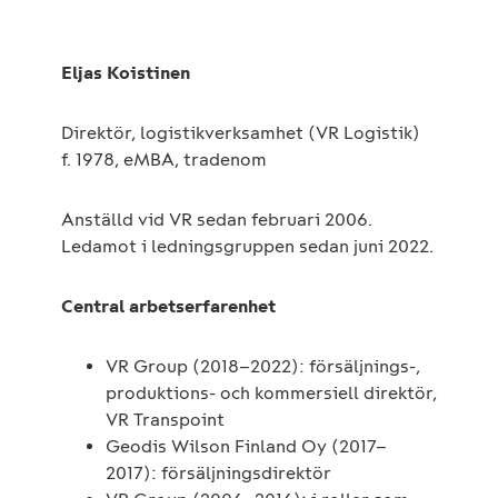
Eljas Koistinen
Direktör, logistikverksamhet (VR Logistik)
f. 1978, eMBA, tradenom
Anställd vid VR sedan februari 2006.
Ledamot i ledningsgruppen sedan juni 2022.
Central arbetserfarenhet
VR Group (2018–2022): försäljnings-,
produktions- och kommersiell direktör,
VR Transpoint
Geodis Wilson Finland Oy (2017–
2017): försäljningsdirektör