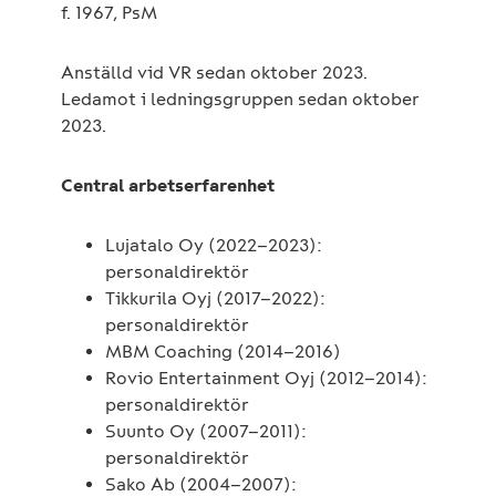
f. 1967, PsM
Anställd vid VR sedan oktober 2023.
Ledamot i ledningsgruppen sedan oktober
2023.
Central arbetserfarenhet
Lujatalo Oy (2022–2023):
personaldirektör
Tikkurila Oyj (2017–2022):
personaldirektör
MBM Coaching (2014–2016)
Rovio Entertainment Oyj (2012–2014):
personaldirektör
Suunto Oy (2007–2011):
personaldirektör
Sako Ab (2004–2007):